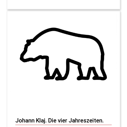
Johann Klaj. Die vier Jahreszeiten.