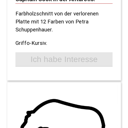
Farbholzschnitt von der verlorenen
Platte mit 12 Farben von Petra
Schuppenhauer.
Griffo-Kursiv.