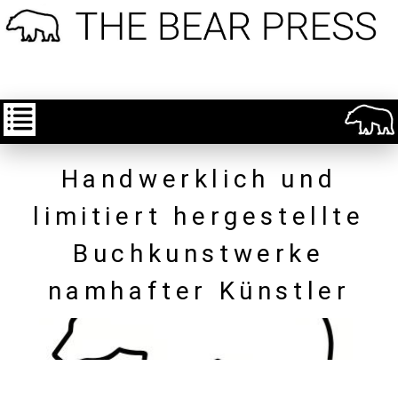
Handwerklich und
limitiert hergestellte
Buchkunstwerke
namhafter Künstler