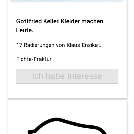
Gottfried Keller. Kleider machen
Leute.
17 Radierungen von Klaus Ensikat.
Fichte-Fraktur.