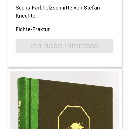
Sechs Farbholzschnitte von Stefan
Knechtel.
Fichte-Fraktur.