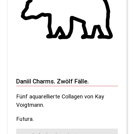
Daniil Charms. Zwölf Fälle.
Fünf aquarellierte Collagen von Kay
Voigtmann.
Futura.