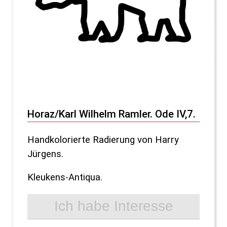
Horaz/Karl Wilhelm Ramler. Ode IV,7.
Handkolorierte Radierung von Harry
Jürgens.
Kleukens-Antiqua.