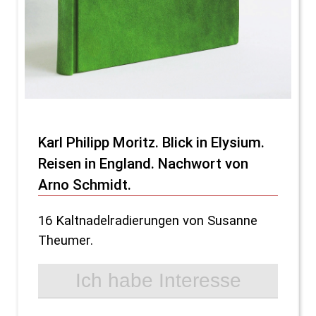
Karl Philipp Moritz. Blick in Elysium.
Reisen in England. Nachwort von
Arno Schmidt.
16 Kaltnadelradierungen von Susanne
Theumer.