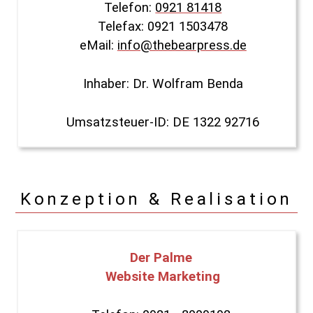
Telefon:
0921 81418
Telefax: 0921 1503478
eMail:
info@thebearpress.de
Inhaber: Dr. Wolfram Benda
Umsatzsteuer-ID: DE 1322 92716
Konzeption & Realisation
Der Palme
Website Marketing