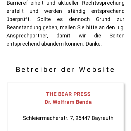
Barrierefreiheit und aktueller Rechtssprechung
erstellt und werden ständig entsprechend
überprüft. Sollte es dennoch Grund zur
Beanstandung geben, mailen Sie bitte an den u.g.
Ansprechpartner, damit wir die Seiten
entsprechend abändern können. Danke.
Betreiber der Website
THE BEAR PRESS
Dr. Wolfram Benda
Schleiermacherstr. 7, 95447 Bayreuth