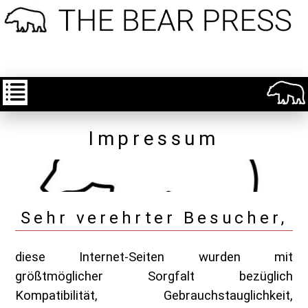
Impressum
Sehr verehrter Besucher,
diese Internet-Seiten wurden mit
größtmöglicher Sorgfalt bezüglich
Kompatibilität, Gebrauchstauglichkeit,