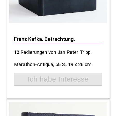
Franz Kafka. Betrachtung.
18 Radierungen von Jan Peter Tripp.
Marathon-Antiqua, 58 S., 19 x 28 cm.