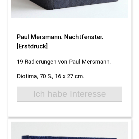
Paul Mersmann. Nachtfenster.
[Erstdruck]
19 Radierungen von Paul Mersmann.
Diotima, 70 S., 16 x 27 cm.