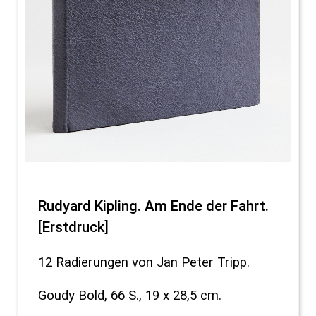
Rudyard Kipling. Am Ende der Fahrt.
[Erstdruck]
12 Radierungen von Jan Peter Tripp.
Goudy Bold, 66 S., 19 x 28,5 cm.