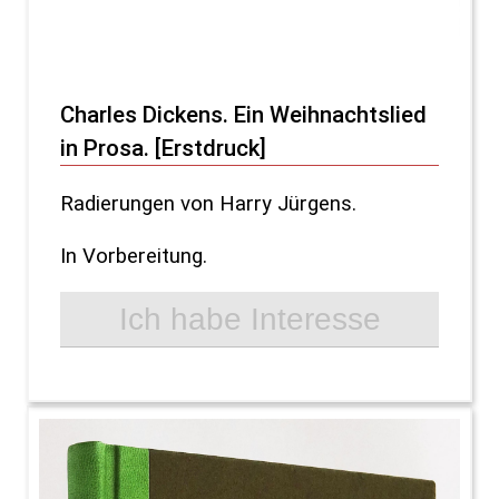
Charles Dickens. Ein Weihnachtslied
in Prosa. [Erstdruck]
Radierungen von Harry Jürgens.
In Vorbereitung.