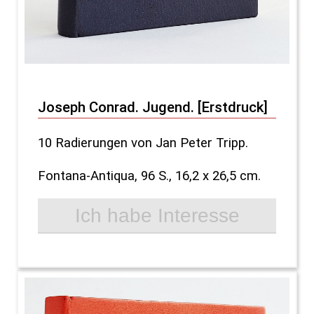
Joseph Conrad. Jugend. [Erstdruck]
10 Radierungen von Jan Peter Tripp.
Fontana-Antiqua, 96 S., 16,2 x 26,5 cm.