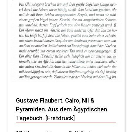
Gustave Flaubert. Cairo, Nil &
Pyramiden. Aus dem Ägyptischen
Tagebuch. [Erstdruck]