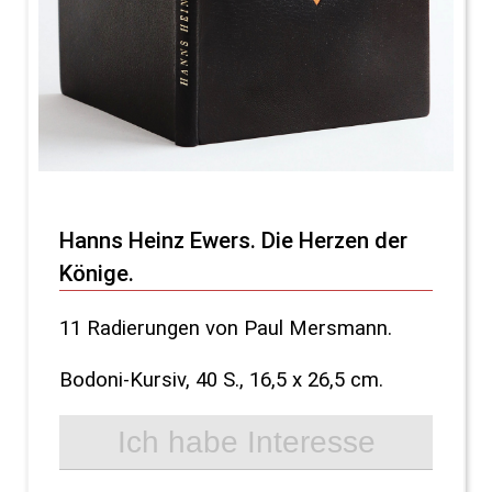
Hanns Heinz Ewers. Die Herzen der
Könige.
11 Radierungen von Paul Mersmann.
Bodoni-Kursiv, 40 S., 16,5 x 26,5 cm.