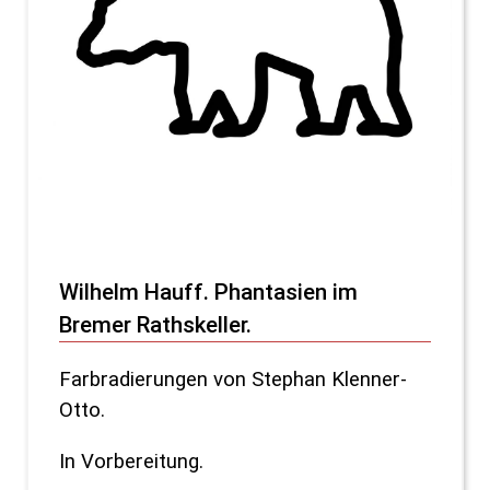
Wilhelm Hauff. Phantasien im
Bremer Rathskeller.
Farbradierungen von Stephan Klenner-
Otto.
In Vorbereitung.