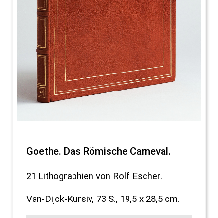
Goethe. Das Römische Carneval.
21 Lithographien von Rolf Escher.
Van-Dijck-Kursiv, 73 S., 19,5 x 28,5 cm.