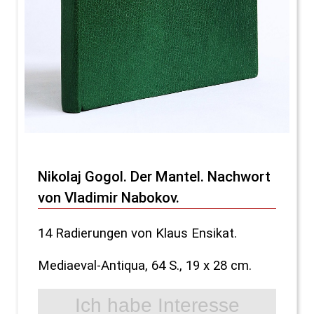
Nikolaj Gogol. Der Mantel. Nachwort
von Vladimir Nabokov.
14 Radierungen von Klaus Ensikat.
Mediaeval-Antiqua, 64 S., 19 x 28 cm.