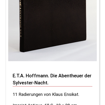
E.T.A. Hoffmann. Die Abentheuer der
Sylvester-Nacht.
11 Radierungen von Klaus Ensikat.