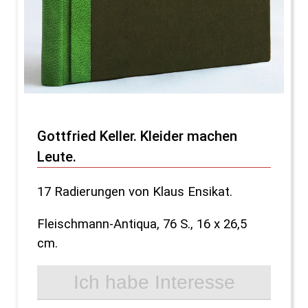
Gottfried Keller. Kleider machen
Leute.
17 Radierungen von Klaus Ensikat.
Fleischmann-Antiqua, 76 S., 16 x 26,5
cm.