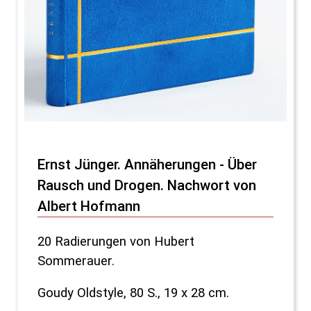
Ernst Jünger. Annäherungen - Über
Rausch und Drogen. Nachwort von
Albert Hofmann
20 Radierungen von Hubert
Sommerauer.
Goudy Oldstyle, 80 S., 19 x 28 cm.