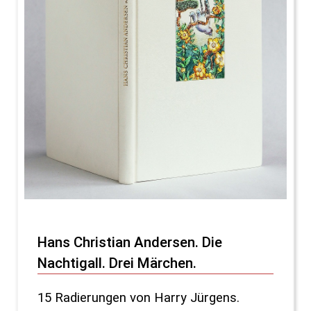
Hans Christian Andersen. Die
Nachtigall. Drei Märchen.
15 Radierungen von Harry Jürgens.