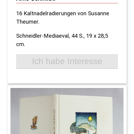
16 Kaltnadelradierungen von Susanne
Theumer.
Schneidler-Mediaeval, 44 S., 19 x 28,5
cm.