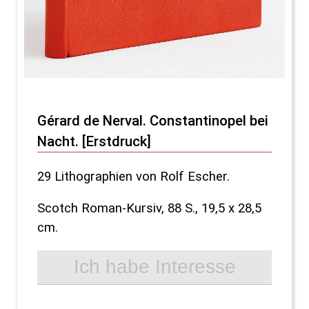
Gérard de Nerval. Constantinopel bei
Nacht. [Erstdruck]
29 Lithographien von Rolf Escher.
Scotch Roman-Kursiv, 88 S., 19,5 x 28,5
cm.