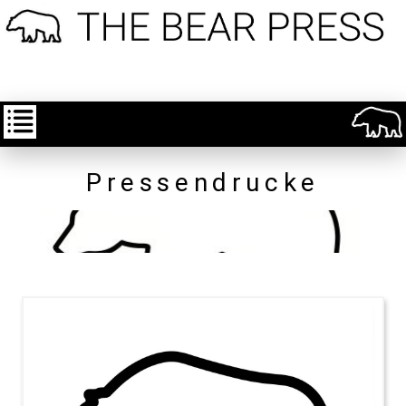
Pressendrucke