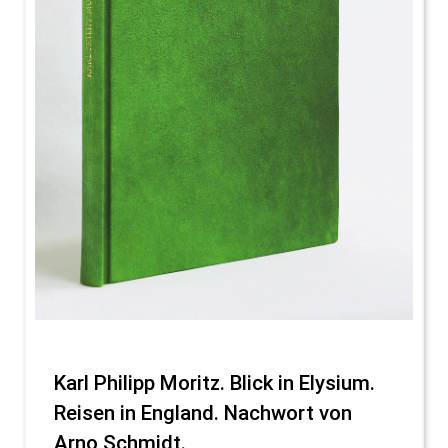
Karl Philipp Moritz. Blick in Elysium.
Reisen in England. Nachwort von
Arno Schmidt.