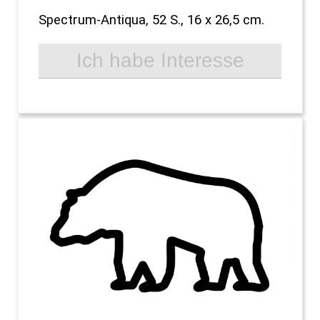
Spectrum-Antiqua, 52 S., 16 x 26,5 cm.