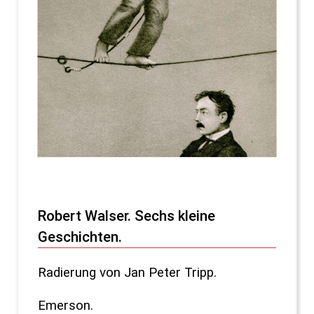
Robert Walser. Sechs kleine
Geschichten.
Radierung von Jan Peter Tripp.
Emerson.