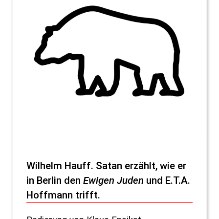
Wilhelm Hauff. Satan erzählt, wie er
in Berlin den
Ewigen Juden
und E.T.A.
Hoffmann trifft.