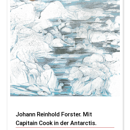
Johann Reinhold Forster. Mit
Capitain Cook in der Antarctis.