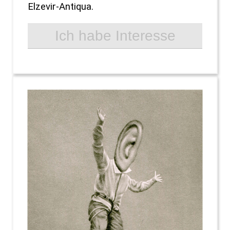
Elzevir-Antiqua.