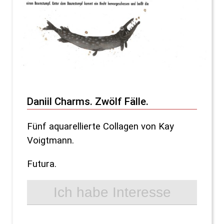
Daniil Charms. Zwölf Fälle.
Fünf aquarellierte Collagen von Kay
Voigtmann.
Futura.