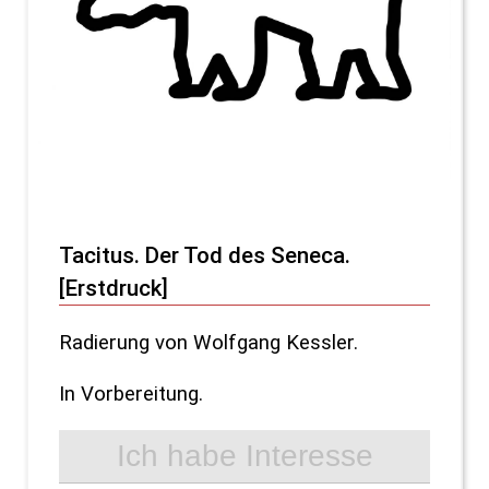
Tacitus. Der Tod des Seneca.
[Erstdruck]
Radierung von Wolfgang Kessler.
In Vorbereitung.