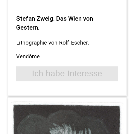
Stefan Zweig. Das Wien von
Gestern.
Lithographie von Rolf Escher.
Vendôme.