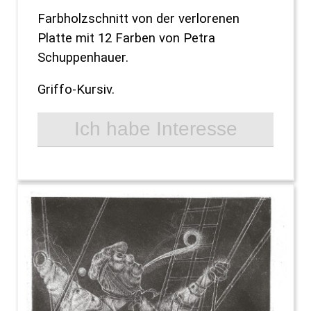
Farbholzschnitt von der verlorenen
Platte mit 12 Farben von Petra
Schuppenhauer.
Griffo-Kursiv.