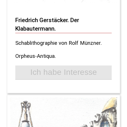
Friedrich Gerstäcker. Der
Klabautermann.
Schablithographie von Rolf Münzner.
Orpheus-Antiqua.