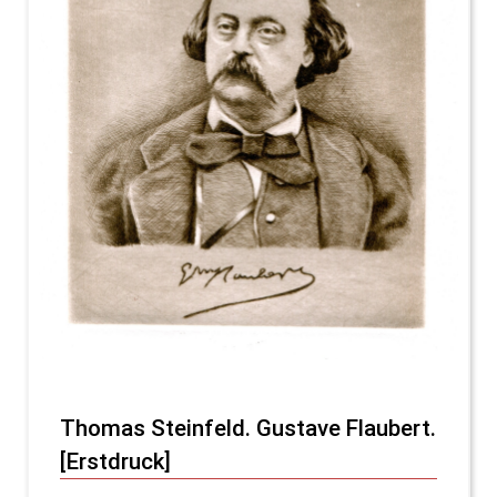
Thomas Steinfeld. Gustave Flaubert.
[Erstdruck]