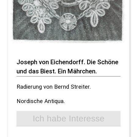
Joseph von Eichendorff. Die Schöne
und das Biest. Ein Mährchen.
Radierung von Bernd Streiter.
Nordische Antiqua.