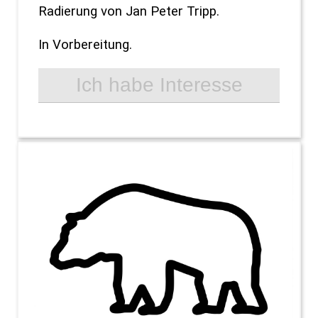
Radierung von Jan Peter Tripp.
In Vorbereitung.