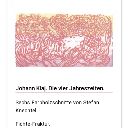
Johann Klaj. Die vier Jahreszeiten.
Sechs Farbholzschnitte von Stefan
Knechtel.
Fichte-Fraktur.