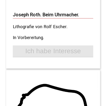
Joseph Roth. Beim Uhrmacher.
Lithografie von Rolf Escher.
In Vorbereitung.