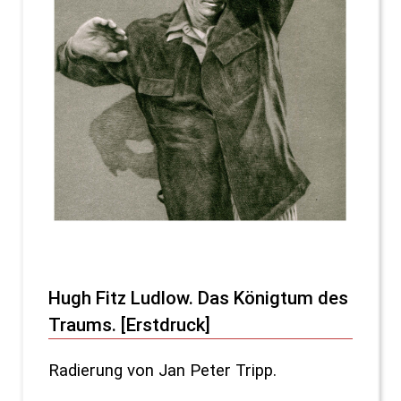
Hugh Fitz Ludlow. Das Königtum des
Traums. [Erstdruck]
Radierung von Jan Peter Tripp.