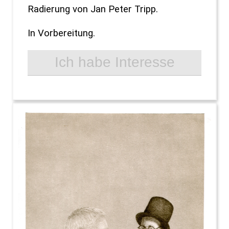
Radierung von Jan Peter Tripp.
In Vorbereitung.