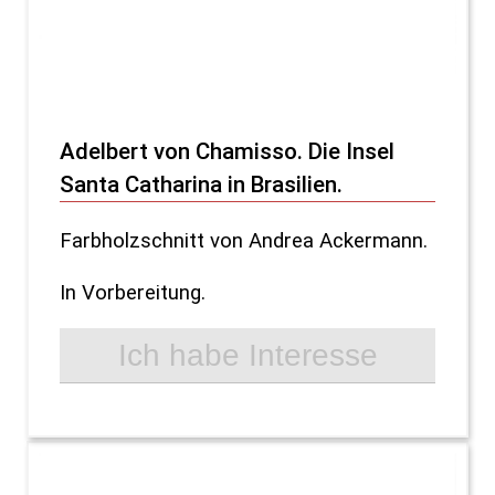
Adelbert von Chamisso. Die Insel
Santa Catharina in Brasilien.
Farbholzschnitt von Andrea Ackermann.
In Vorbereitung.