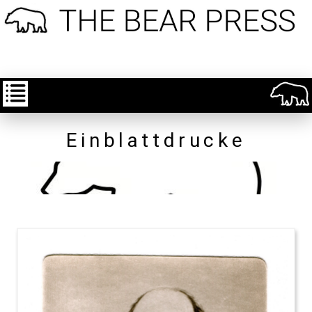
Einblattdrucke