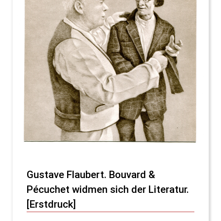
Gustave Flaubert. Bouvard &
Pécuchet widmen sich der Literatur.
[Erstdruck]