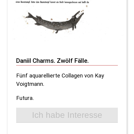
Daniil Charms. Zwölf Fälle.
Fünf aquarellierte Collagen von Kay
Voigtmann.
Futura.