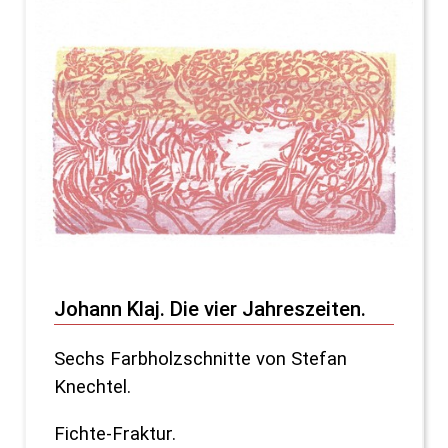
Johann Klaj. Die vier Jahreszeiten.
Sechs Farbholzschnitte von Stefan
Knechtel.
Fichte-Fraktur.