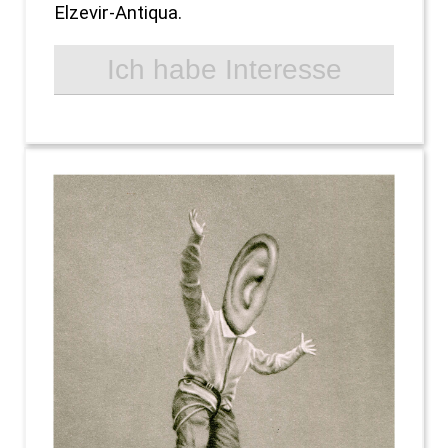
Elzevir-Antiqua.