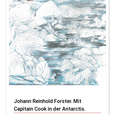
Johann Reinhold Forster. Mit
Capitain Cook in der Antarctis.