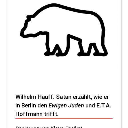
Wilhelm Hauff. Satan erzählt, wie er
in Berlin den
Ewigen Juden
und E.T.A.
Hoffmann trifft.