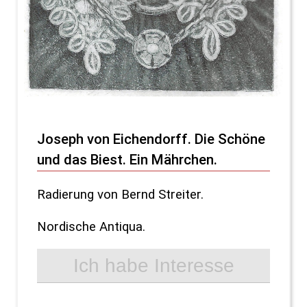
Joseph von Eichendorff. Die Schöne
und das Biest. Ein Mährchen.
Radierung von Bernd Streiter.
Nordische Antiqua.