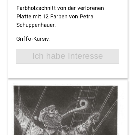
Farbholzschnitt von der verlorenen
Platte mit 12 Farben von Petra
Schuppenhauer.
Griffo-Kursiv.