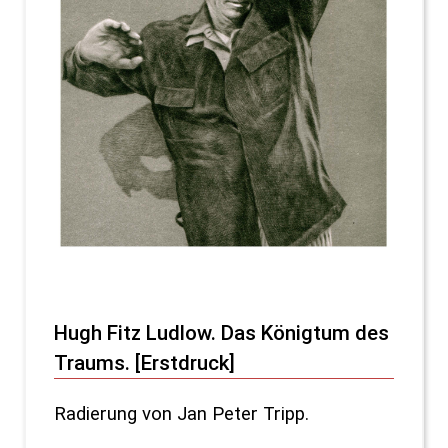
Hugh Fitz Ludlow. Das Königtum des
Traums. [Erstdruck]
Radierung von Jan Peter Tripp.