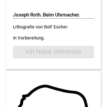
Joseph Roth. Beim Uhrmacher.
Lithografie von Rolf Escher.
In Vorbereitung.