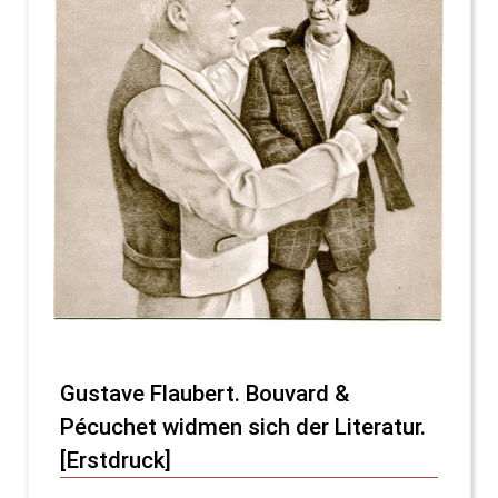
Gustave Flaubert. Bouvard &
Pécuchet widmen sich der Literatur.
[Erstdruck]