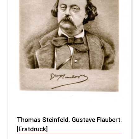
Thomas Steinfeld. Gustave Flaubert.
[Erstdruck]