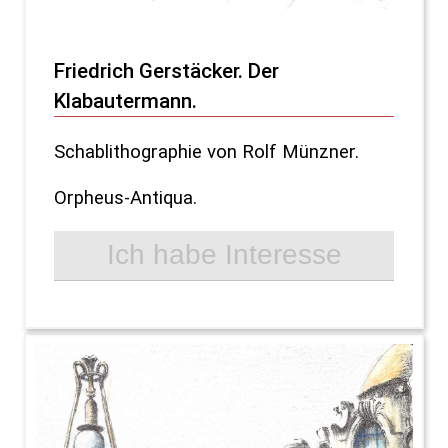
Friedrich Gerstäcker. Der
Klabautermann.
Schablithographie von Rolf Münzner.
Orpheus-Antiqua.