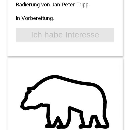
Radierung von Jan Peter Tripp.
In Vorbereitung.