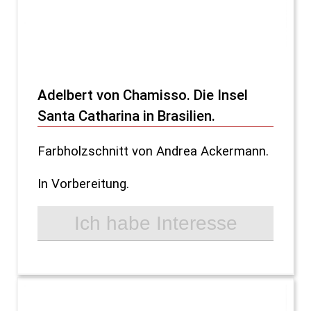
Adelbert von Chamisso. Die Insel
Santa Catharina in Brasilien.
Farbholzschnitt von Andrea Ackermann.
In Vorbereitung.