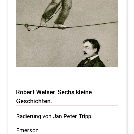
Robert Walser. Sechs kleine
Geschichten.
Radierung von Jan Peter Tripp.
Emerson.