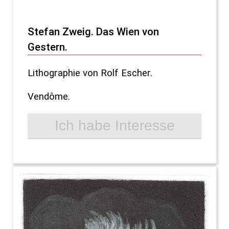
Stefan Zweig. Das Wien von
Gestern.
Lithographie von Rolf Escher.
Vendôme.