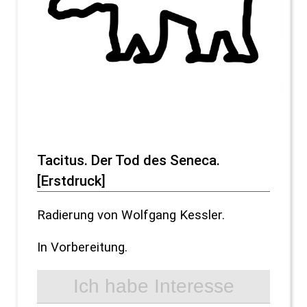
Tacitus. Der Tod des Seneca.
[Erstdruck]
Radierung von Wolfgang Kessler.
In Vorbereitung.