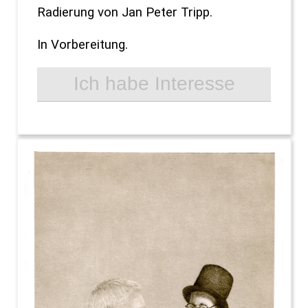
Radierung von Jan Peter Tripp.
In Vorbereitung.