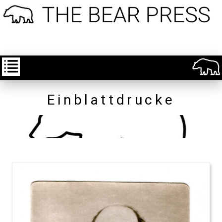
Einblattdrucke