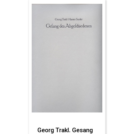
Georg Trakl. Gesang