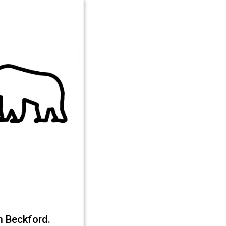
m Beckford.