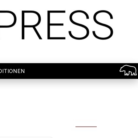
DITIONEN