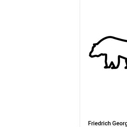
Friedrich Geor